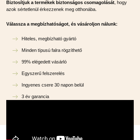
Biztosítjuk a termékek biztonságos csomagolását
, hogy
azok sértetlenül érkezzenek meg otthonába.
Válassza a megbízhatóságot, és vásároljon nálunk:
Hiteles, megbízható gyártó
Minden típusú falra rögzíthető
99% elégedett vásárló
Egyszerű felszerelés
Ingyenes csere 30 napon belül
3 év garancia