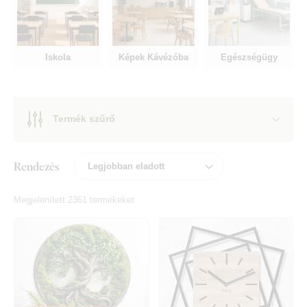
Iskola
Képek Kávézóba
Egészségügy
Termék szűrő
Rendezés
Megjelenített 2361 termékeket