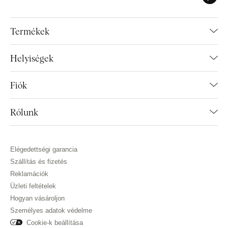
Termékek
Helyiségek
Fiók
Rólunk
Elégedettségi garancia
Szállítás és fizetés
Reklamációk
Üzleti feltételek
Hogyan vásároljon
Személyes adatok védelme
Cookie-k beállítása