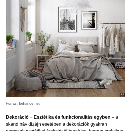
Forrás: behance.net
Dekoráció = Esztétika és funkcionalitás egyben
– a
skandináv dizájn esetében a dekorációk gyakran