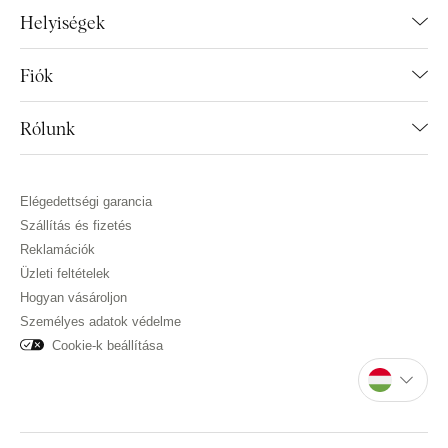
Helyiségek
Fiók
Rólunk
Elégedettségi garancia
Szállítás és fizetés
Reklamációk
Üzleti feltételek
Hogyan vásároljon
Személyes adatok védelme
Cookie-k beállítása