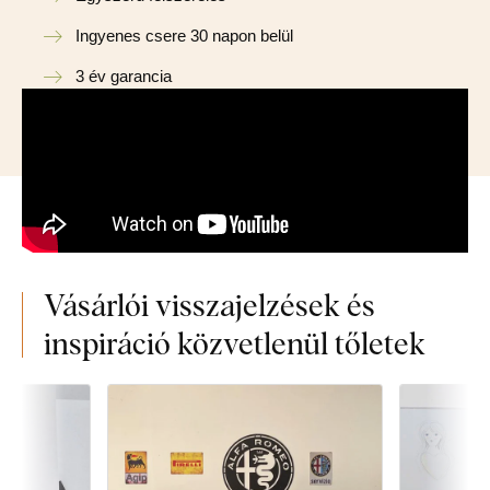
Ingyenes csere 30 napon belül
3 év garancia
Vásárlói visszajelzések és
inspiráció közvetlenül tőletek