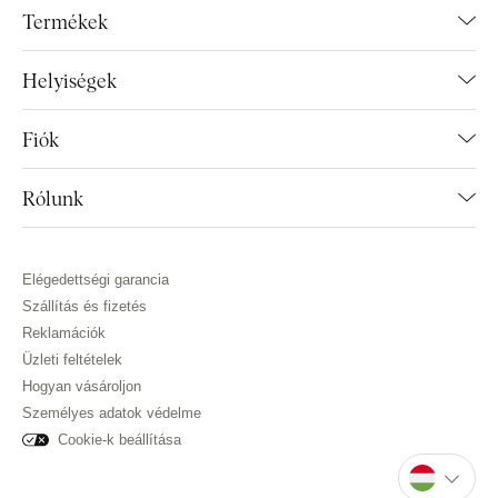
Termékek
Helyiségek
Fiók
Rólunk
Elégedettségi garancia
Szállítás és fizetés
Reklamációk
Üzleti feltételek
Hogyan vásároljon
Személyes adatok védelme
Cookie-k beállítása