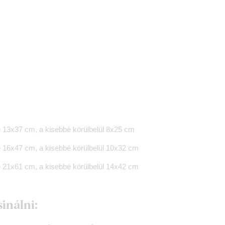
 13x37 cm, a kisebbé körülbelül 8x25 cm
 16x47 cm, a kisebbé körülbelül 10x32 cm
 21x61 cm, a kisebbé körülbelül 14x42 cm
sinálni: