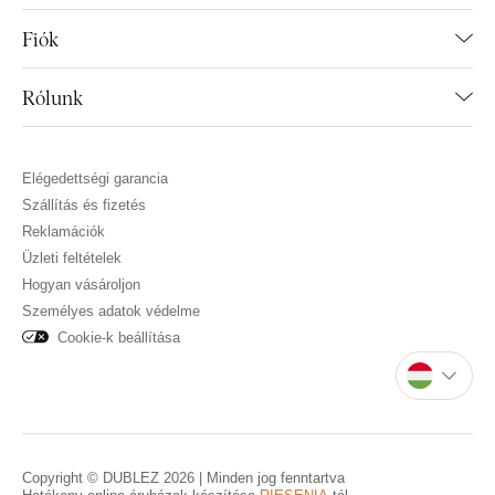
Fiók
Rólunk
Elégedettségi garancia
Szállítás és fizetés
Reklamációk
Üzleti feltételek
Hogyan vásároljon
Személyes adatok védelme
Cookie-k beállítása
Copyright © DUBLEZ 2026 | Minden jog fenntartva