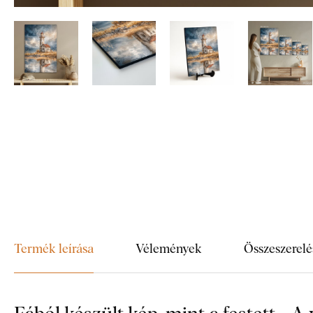
Termék leírása
Vélemények
Összeszerelé