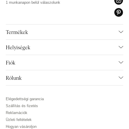
1 munkanapon belül válaszolunk
Termékek
Helyiségek
Fiók
Rólunk
Elégedettségi garancia
Szállítás és fizetés
Reklamációk
Üzleti feltételek
Hogyan vásároljon