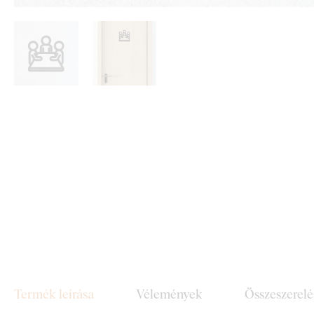
Termék leírása
Vélemények
Összeszerelé