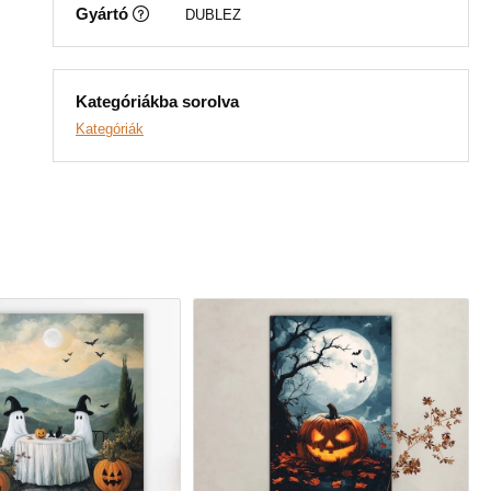
Gyártó
DUBLEZ
Kategóriákba sorolva
Kategóriák