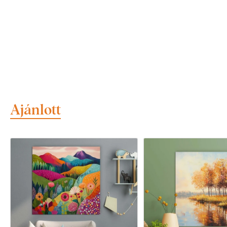
Ajánlott