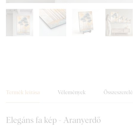
Termék leírása
Vélemények
Összeszerelé
Elegáns fa kép - Aranyerdő